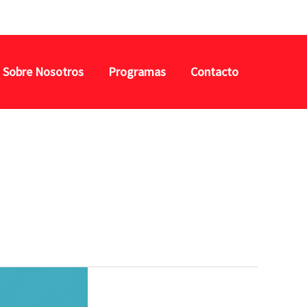
Buscar
Sobre Nosotros
Programas
Contacto