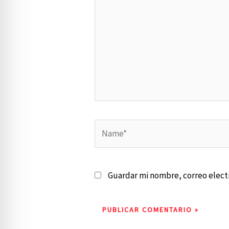
Name*
Guardar mi nombre, correo electr