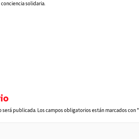
 conciencia solidaria.
io
o será publicada.
Los campos obligatorios están marcados con