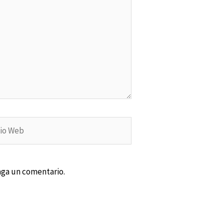
aga un comentario.