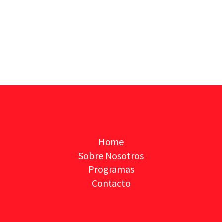
Home
Sobre Nosotros
Programas
Contacto