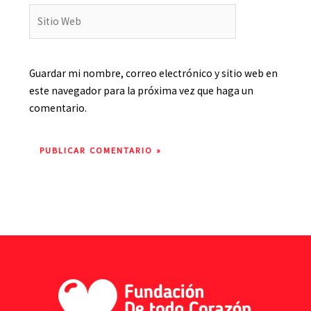
Sitio
Web
Guardar mi nombre, correo electrónico y sitio web en
este navegador para la próxima vez que haga un
comentario.