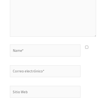
Name*
Correo
electrónico*
Sitio
Web