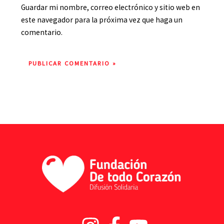
Guardar mi nombre, correo electrónico y sitio web en
este navegador para la próxima vez que haga un
comentario.